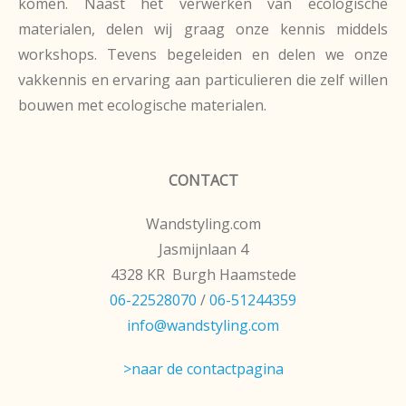
komen. Naast het verwerken van ecologische
materialen, delen wij graag onze kennis middels
workshops. Tevens begeleiden en delen we onze
vakkennis en ervaring aan particulieren die zelf willen
bouwen met ecologische materialen.
CONTACT
Wandstyling.com
Jasmijnlaan 4
4328 KR Burgh Haamstede
06-22528070
/
06-51244359
info@wandstyling.com
>naar de contactpagina