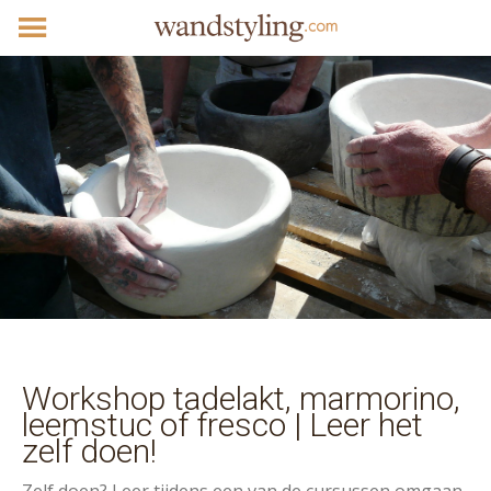
Workshop tadelakt, marmorino,
leemstuc of fresco | Leer het
zelf doen!