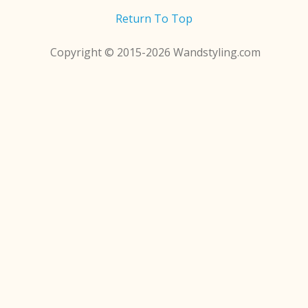
Return To Top
Copyright © 2015-2026 Wandstyling.com