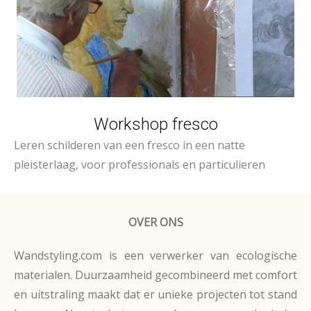
Workshop fresco
Leren schilderen van een fresco in een natte
pleisterlaag, voor professionals
en particulieren
OVER ONS
Wandstyling.com is een verwerker van ecologische
materialen. Duurzaamheid gecombineerd met comfort
en uitstraling maakt dat er unieke projecten tot stand