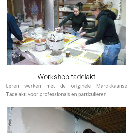
Workshop tadelakt
Leren werken met de originele Marokkaanse
Tadelakt, voor professionals en particulieren.