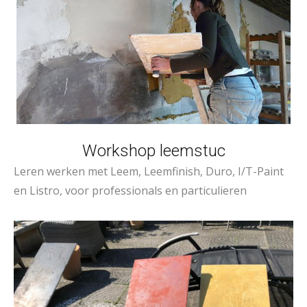
Workshop leemstuc
Leren werken met Leem, Leemfinish, Duro, I/T-Paint
en Listro, voor professionals en particulieren