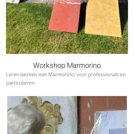
Workshop Marmorino
Leren werken met Marmorino, voor professionals en
particulieren