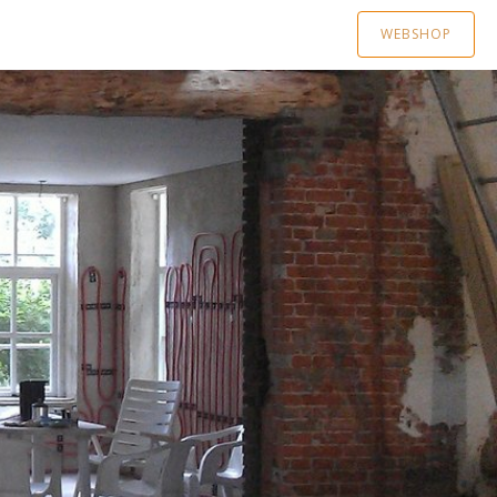
WEBSHOP