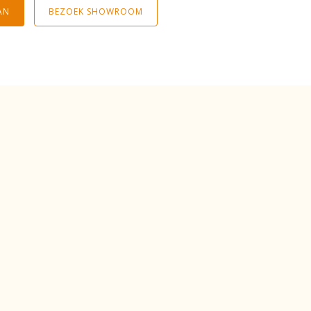
AN
BEZOEK SHOWROOM