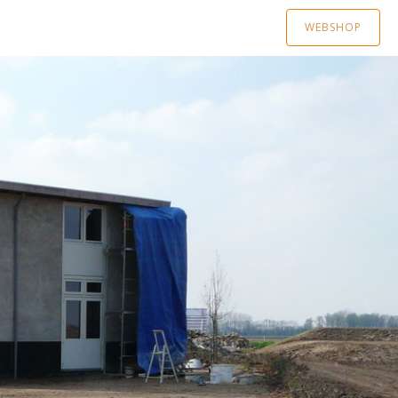
WEBSHOP